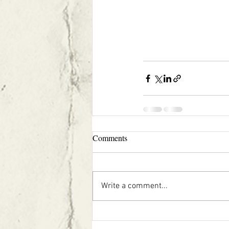
Comments
Write a comment...