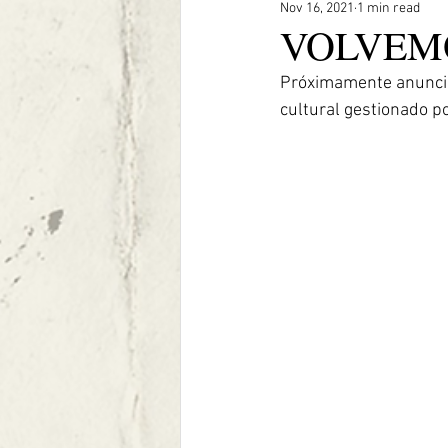
Nov 16, 2021
1 min read
VOLVEM
Próximamente anuncia
cultural gestionado po