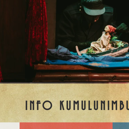
INFO KUMULUNIMB