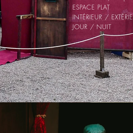
ESPACE PLAT
INTÉRIEUR / EXTÉRI
JOUR / NUIT