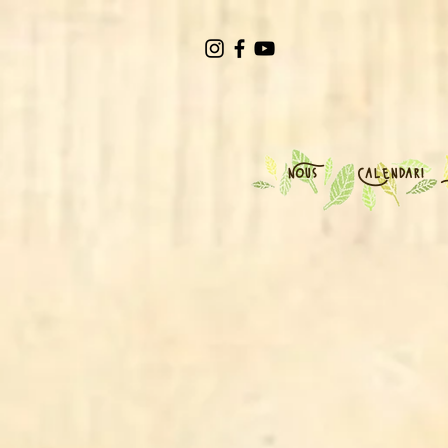
Nous
Calendari