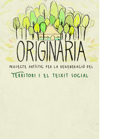
projecte artístic per la regeneració del
Territori i el teixit social