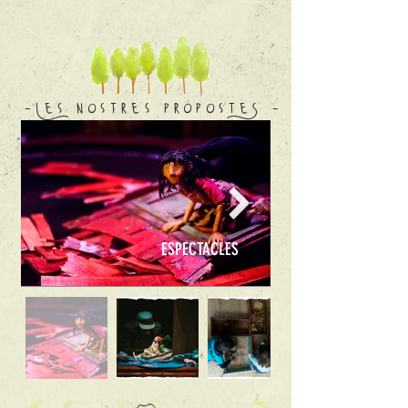
-Les nostres proposteS -
ESPECTACLES