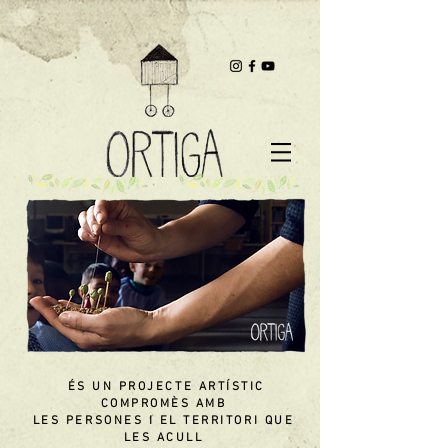
ÉS UN PROJECTE ARTÍSTIC
COMPROMÈS AMB
LES PERSONES I EL TERRITORI QUE
LES ACULL