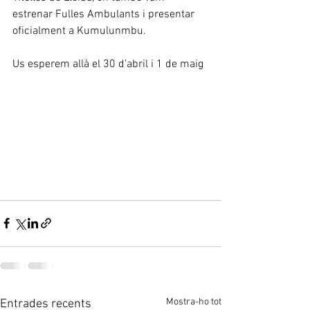
estrenar Fulles Ambulants i presentar 
oficialment a Kumulunmbu.
Us esperem allà el 30 d'abril i 1 de maig
Mostra-ho tot
Entrades recents