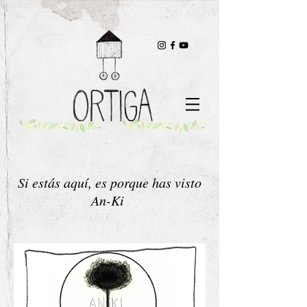
Si estás aquí, es porque has visto
An-Ki